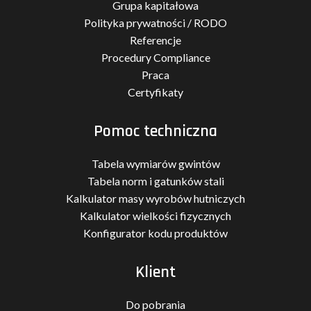
Grupa kapitałowa
Polityka prywatności / RODO
Referencje
Procedury Compliance
Praca
Certyfikaty
Pomoc techniczna
Tabela wymiarów gwintów
Tabela norm i gatunków stali
Kalkulator masy wyrobów hutniczych
Kalkulator wielkości fizycznych
Konfigurator kodu produktów
Klient
Do pobrania